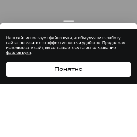
Наш сайт использует файлы куки, чтобы улучшить работу
сайта, повысить его эффективность и удобство. Продолжая
использовать сайт, вы соглашаетесь на использование
файлов куки
.
Понятно
МОДЕЛИ CITY