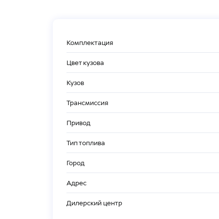
Комплектация
Цвет кузова
Кузов
Трансмиссия
Привод
Тип топлива
Город
Адрес
Дилерский центр